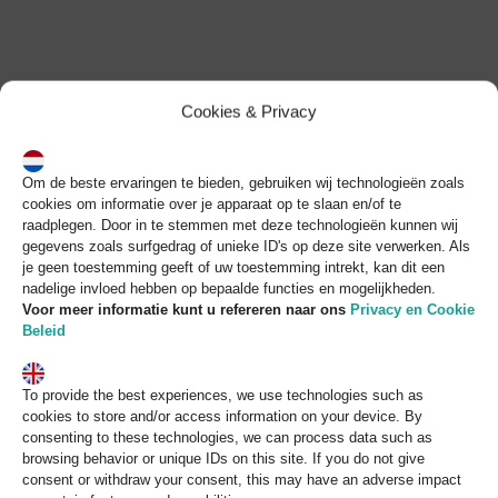
Skip
to
content
Cookies & Privacy
Om de beste ervaringen te bieden, gebruiken wij technologieën zoals
cookies om informatie over je apparaat op te slaan en/of te
raadplegen. Door in te stemmen met deze technologieën kunnen wij
gegevens zoals surfgedrag of unieke ID's op deze site verwerken. Als
je geen toestemming geeft of uw toestemming intrekt, kan dit een
nadelige invloed hebben op bepaalde functies en mogelijkheden.
Voor meer informatie kunt u refereren naar
ons
Privacy en Cookie
Beleid
To provide the best experiences, we use technologies such as
cookies to store and/or access information on your device. By
consenting to these technologies, we can process data such as
browsing behavior or unique IDs on this site. If you do not give
consent or withdraw your consent, this may have an adverse impact