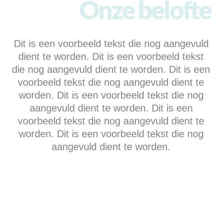
Onze belofte
Dit is een voorbeeld tekst die nog aangevuld
dient te worden. Dit is een voorbeeld tekst
die nog aangevuld dient te worden. Dit is een
voorbeeld tekst die nog aangevuld dient te
worden. Dit is een voorbeeld tekst die nog
aangevuld dient te worden. Dit is een
voorbeeld tekst die nog aangevuld dient te
worden. Dit is een voorbeeld tekst die nog
aangevuld dient te worden.