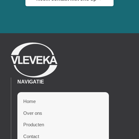
NAVIGATIE
Home
Over ons
Producten
Contact